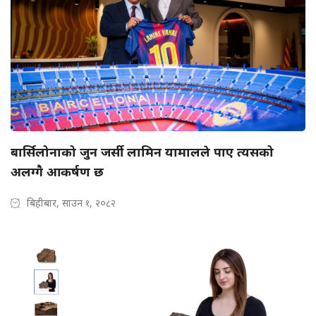
बार्सिलोनाको जुन जर्सी लामिन यामालले पाए त्यसको
अलग्गै आकर्षण छ
बिहीबार, साउन १, २०८२