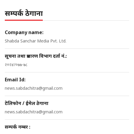
सम्पर्क ठेगाना
Company name:
Shabda Sanchar Media Pvt. Ltd.
सूचना तथा प्रशारण विभाग दर्ता नं.:
२०२४/०७७-७८
Email Id:
news.sabdachitra@gmail.com
टेलिफोन / ईमेल ठेगाना
news.sabdachitra@gmail.com
सम्पर्क नम्बर :