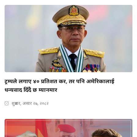
ट्रम्पले लगाए ४० प्रतिशत कर, तर पनि अमेरिकालाई
धन्यवाद दिँदै छ म्यानमार
शुक्रबार, असार २७, २०८२