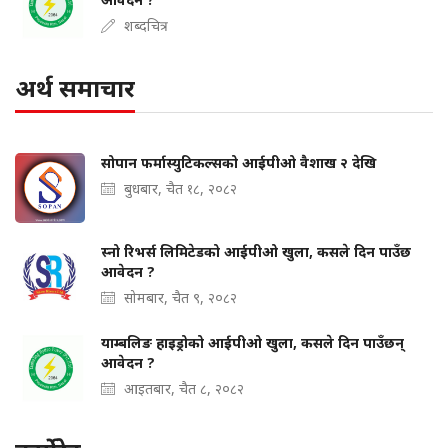
शब्दचित्र
अर्थ समाचार
सोपान फर्मास्युटिकल्सको आईपीओ वैशाख २ देखि
बुधबार, चैत १८, २०८२
स्नो रिभर्स लिमिटेडको आईपीओ खुला, कसले दिन पाउँछ
आवेदन ?
सोमबार, चैत ९, २०८२
याम्बलिङ हाइड्रोको आईपीओ खुला, कसले दिन पाउँछन्
आवेदन ?
आइतबार, चैत ८, २०८२