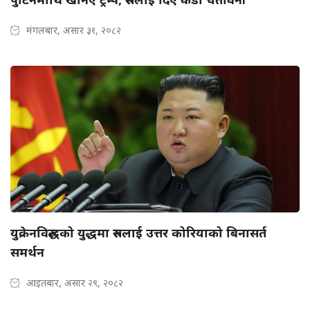
मंगलबार, असार ३१, २०८२
युक्रेनविरुद्धको युद्धमा रुसलाई उत्तर कोरियाको बिनासर्त
समर्थन
आइतबार, असार २९, २०८२