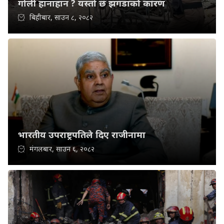
गोली हानाहान ? यस्तो छ झगडाको कारण
बिहीबार, साउन ८, २०८२
भारतीय उपराष्ट्रपतिले दिए राजीनामा
मंगलबार, साउन ६, २०८२