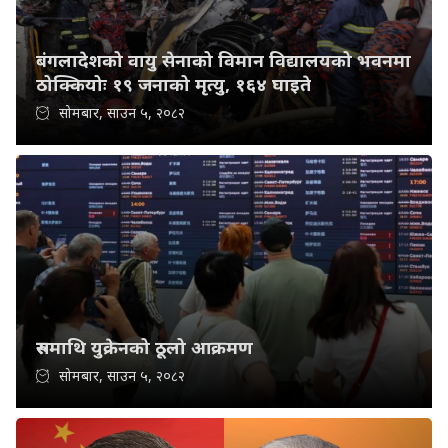
बंगलादेशको वायु सेनाको विमान विद्यालयको भवनमा
ठोक्कियोः १९ जनाको मृत्यु, १६४ घाइते
सोमबार, साउन ५, २०८२
रुसमाथि युक्रेनको ठूलो आक्रमण
सोमबार, साउन ५, २०८२