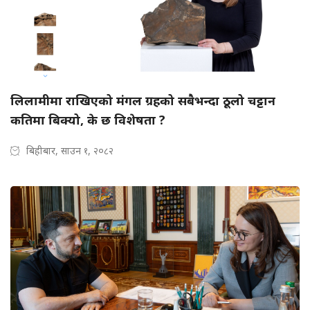
लिलामीमा राखिएको मंगल ग्रहको सबैभन्दा ठूलो चट्टान
कतिमा बिक्यो, के छ विशेषता ?
बिहीबार, साउन १, २०८२