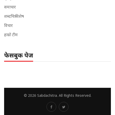
समाचार
शब्दचित्र विशेष
विचार
हाम्रो टीम
फेसबुक पेज
© 2026 Sabdachitra. All Rights Reserved.