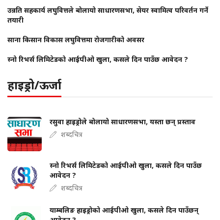
उन्नति सहकार्य लघुवित्तले बोलायो साधारणसभा, सेयर स्वामित्व परिवर्तन गर्ने
तयारी
साना किसान विकास लघुवित्तमा रोजगारीको अवसर
स्नो रिभर्स लिमिटेडको आईपीओ खुला, कसले दिन पाउँछ आवेदन ?
हाइड्रो/ऊर्जा
रसुवा हाइड्रोले बोलायो साधारणसभा, यस्ता छन् प्रस्ताव
शब्दचित्र
स्नो रिभर्स लिमिटेडको आईपीओ खुला, कसले दिन पाउँछ
आवेदन ?
शब्दचित्र
याम्बलिङ हाइड्रोको आईपीओ खुला, कसले दिन पाउँछन्
आवेदन ?