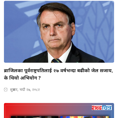
ब्राजिलका पूर्वराष्ट्रपतिलाई २७ वर्षभन्दा बढीको जेल सजाय,
के थियो अभियोग ?
शुक्रबार, भदौ २७, २०८२