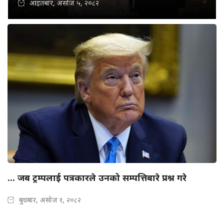
आइतबार, असोज ५, २०८२
... जब ट्रम्पलाई पत्रकारले उनको सम्पत्तिबारे प्रश्न गरे
बुधबार, असोज १, २०८२