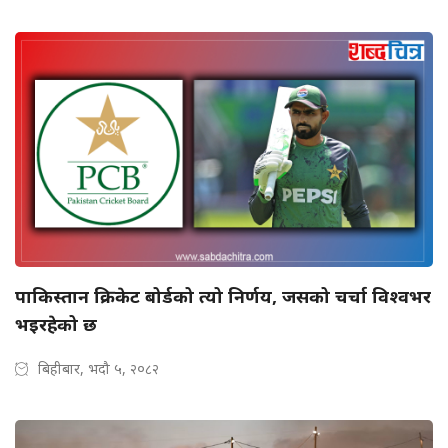
पाकिस्तान क्रिकेट बोर्डको त्यो निर्णय, जसको चर्चा विश्वभर
भइरहेको छ
बिहीबार, भदौ ५, २०८२