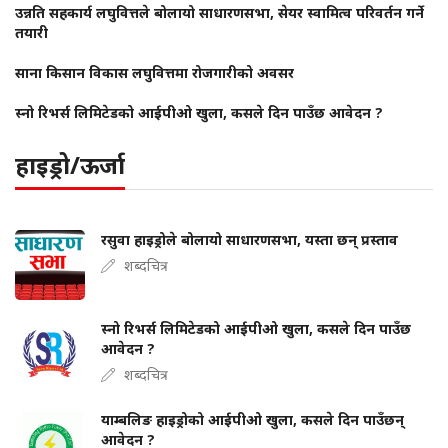
उन्नति सहकार्य लघुवित्तले बोलायो साधारणसभा, सेयर स्वामित्व परिवर्तन गर्ने
तयारी
साना किसान विकास लघुवित्तमा रोजगारीको अवसर
स्नो रिभर्स लिमिटेडको आईपीओ खुला, कसले दिन पाउँछ आवेदन ?
हाइड्रो/ऊर्जा
रसुवा हाइड्रोले बोलायो साधारणसभा, यस्ता छन् प्रस्ताव
शब्दचित्र
स्नो रिभर्स लिमिटेडको आईपीओ खुला, कसले दिन पाउँछ
आवेदन ?
शब्दचित्र
याम्बलिङ हाइड्रोको आईपीओ खुला, कसले दिन पाउँछन्
आवेदन ?