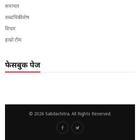
समाचार
शब्दचित्र विशेष
विचार
हाम्रो टीम
फेसबुक पेज
© 2026 Sabdachitra. All Rights Reserved.