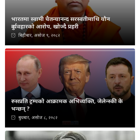
भारतमा स्वामी चैतन्यानन्द सरस्वतीमाथि यौन
दुर्व्यवहारको आरोप, खोज्दै प्रहरी
बिहीबार, असोज ९, २०८२
रुसप्रति ट्रम्पको आक्रामक अभिव्यक्ति, जेलेन्स्की के
भन्छन् ?
बुधबार, असोज ८, २०८२