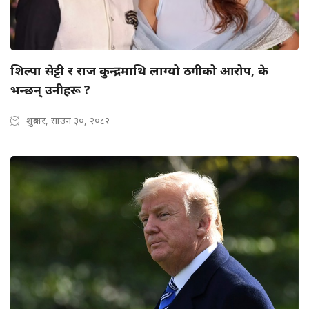
शिल्पा सेट्टी र राज कुन्द्रमाथि लाग्यो ठगीको आरोप, के
भन्छन् उनीहरू ?
शुक्रबार, साउन ३०, २०८२