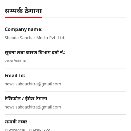
सम्पर्क ठेगाना
Company name:
Shabda Sanchar Media Pvt. Ltd.
सूचना तथा प्रशारण विभाग दर्ता नं.:
२०२४/०७७-७८
Email Id:
news.sabdachitra@gmail.com
टेलिफोन / ईमेल ठेगाना
news.sabdachitra@gmail.com
सम्पर्क नम्बर :
९८४९१४८१३७ , ९८५१०४६२४२