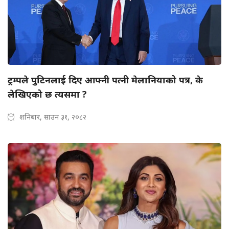
ट्रम्पले पुटिनलाई दिए आफ्नी पत्नी मेलानियाको पत्र, के
लेखिएको छ त्यसमा ?
शनिबार, साउन ३१, २०८२