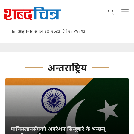
अन्तराष्ट्रिय
पाकिस्तानसँगको अपरेशन सिन्दुरबारे के भन्छन्