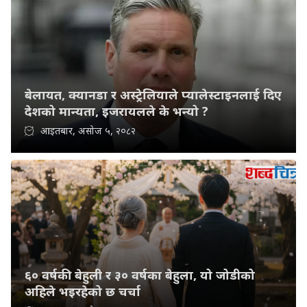
बेलायत, क्यानडा र अस्ट्रेलियाले प्यालेस्टाइनलाई दिए
देशको मान्यता, इजरायलले के भन्यो ?
आइतबार, असोज ५, २०८२
६० वर्षकी बेहुली र ३० वर्षका बेहुला, यो जोडीको
अहिले भइरहेको छ चर्चा